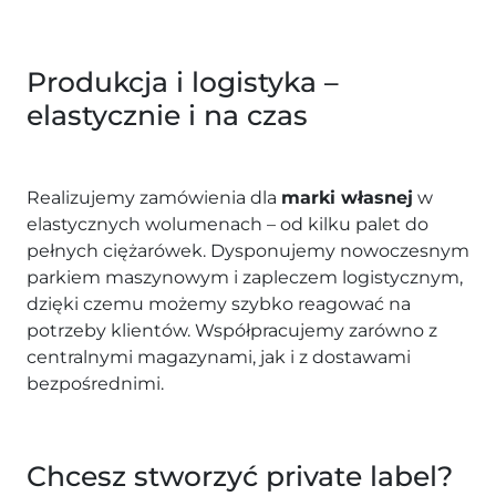
Produkcja i logistyka –
elastycznie i na czas
Realizujemy zamówienia dla
marki własnej
w
elastycznych wolumenach – od kilku palet do
pełnych ciężarówek. Dysponujemy nowoczesnym
parkiem maszynowym i zapleczem logistycznym,
dzięki czemu możemy szybko reagować na
potrzeby klientów. Współpracujemy zarówno z
centralnymi magazynami, jak i z dostawami
bezpośrednimi.
Chcesz stworzyć private label?