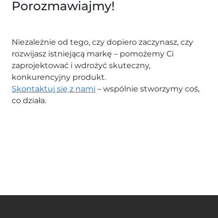
Porozmawiajmy!
Niezależnie od tego, czy dopiero zaczynasz, czy
rozwijasz istniejącą markę – pomożemy Ci
zaprojektować i wdrożyć skuteczny,
konkurencyjny produkt.
Skontaktuj się z nami
– wspólnie stworzymy coś,
co działa.