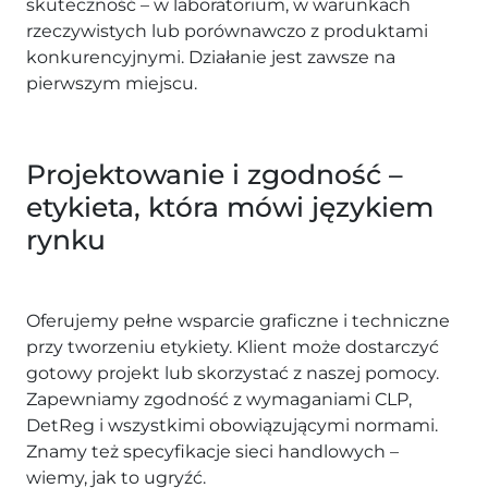
skuteczność – w laboratorium, w warunkach
rzeczywistych lub porównawczo z produktami
konkurencyjnymi. Działanie jest zawsze na
pierwszym miejscu.
Projektowanie i zgodność –
etykieta, która mówi językiem
rynku
Oferujemy pełne wsparcie graficzne i techniczne
przy tworzeniu etykiety. Klient może dostarczyć
gotowy projekt lub skorzystać z naszej pomocy.
Zapewniamy zgodność z wymaganiami CLP,
DetReg i wszystkimi obowiązującymi normami.
Znamy też specyfikacje sieci handlowych –
wiemy, jak to ugryźć.