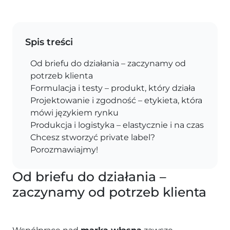
Spis treści
Od briefu do działania – zaczynamy od
potrzeb klienta
Formulacja i testy – produkt, który działa
Projektowanie i zgodność – etykieta, która
mówi językiem rynku
Produkcja i logistyka – elastycznie i na czas
Chcesz stworzyć private label?
Porozmawiajmy!
Od briefu do działania –
zaczynamy od potrzeb klienta