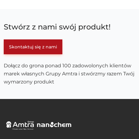
Stwórz z nami swój produkt!
Skontaktuj się z nami
Dołącz do grona ponad 100 zadowolonych klientów
marek własnych Grupy Amtra i stwórzmy razem Twój
wymarzony produkt