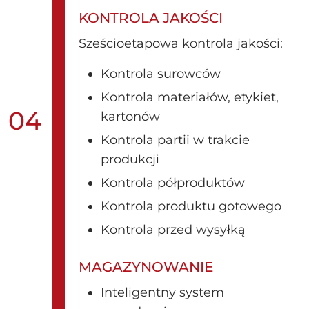
KONTROLA JAKOŚCI
Sześcioetapowa kontrola jakości:
Kontrola surowców
Kontrola materiałów, etykiet,
04
kartonów
Kontrola partii w trakcie
produkcji
Kontrola półproduktów
Kontrola produktu gotowego
Kontrola przed wysyłką
MAGAZYNOWANIE
Inteligentny system