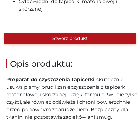
Odpowiedni do tapicerki materiałowej i
skórzanej
Stwórz produkt
Opis produktu:
Preparat do czyszczenia tapicerki
skutecznie
usuwa plamy, brud i zanieczyszczenia z tapicerki
materiałowej i skórzanej. Dzięki formule 3w1 nie tylko
czyści, ale również odświeża i chroni powierzchnie
przed ponownym zabrudzeniem. Bezpieczny dla
tkanin, nie pozostawia zacieków ani smug.