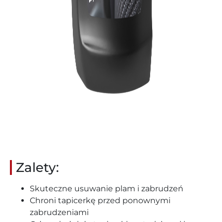
Zalety:
Skuteczne usuwanie plam i zabrudzeń
Chroni tapicerkę przed ponownymi
zabrudzeniami