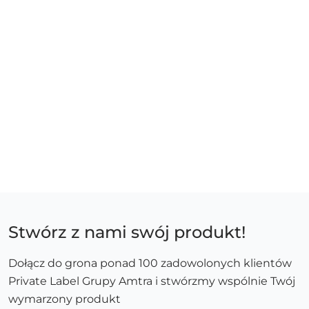
Stwórz z nami swój produkt!
Dołącz do grona ponad 100 zadowolonych klientów
Private Label Grupy Amtra i stwórzmy wspólnie Twój
wymarzony produkt