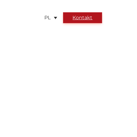
Kontakt
PL