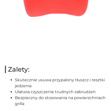
Zalety:
Skutecznie usuwa przypalony tłuszcz i resztki
jedzenia
Ułatwia czyszczenie trudnych zabrudzeń
Bezpieczny do stosowania na powierzchniach
grilla