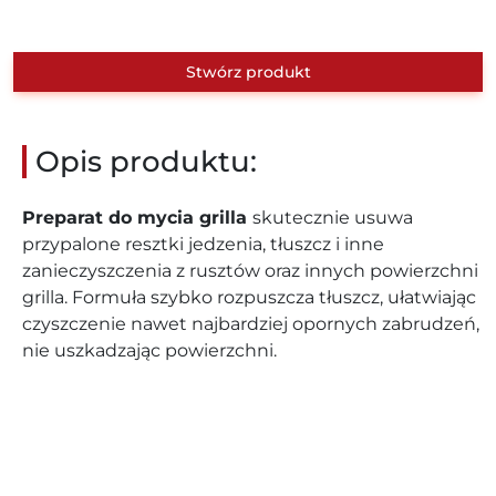
Stwórz produkt
Opis produktu:
Preparat do mycia grilla
skutecznie usuwa
przypalone resztki jedzenia, tłuszcz i inne
zanieczyszczenia z rusztów oraz innych powierzchni
grilla. Formuła szybko rozpuszcza tłuszcz, ułatwiając
czyszczenie nawet najbardziej opornych zabrudzeń,
nie uszkadzając powierzchni.