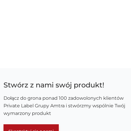
Stwórz z nami swój produkt!
Dołącz do grona ponad 100 zadowolonych klientów
Private Label Grupy Amtra i stwórzmy wspólnie Twój
wymarzony produkt